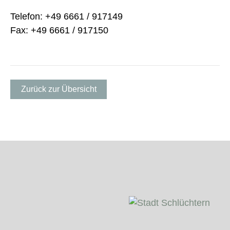
Telefon: +49 6661 / 917149
Fax: +49 6661 / 917150
Zurück zur Übersicht