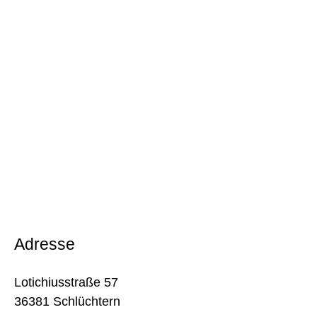
Adresse
Lotichiusstraße 57
36381 Schlüchtern