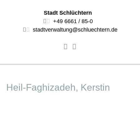
Stadt Schlüchtern
+49 6661 / 85-0
stadtverwaltung@schluechtern.de
Heil-Faghizadeh, Kerstin