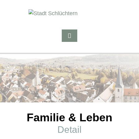
Familie & Leben
Detail