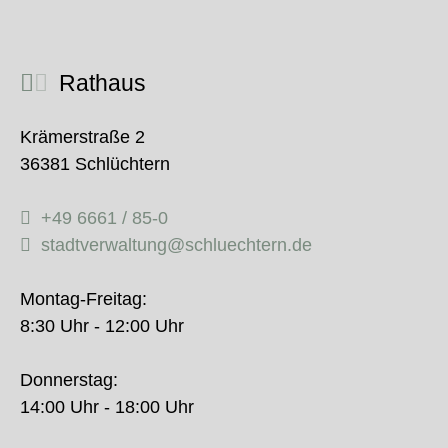
Rathaus
Krämerstraße 2
36381 Schlüchtern
+49 6661 / 85-0
stadtverwaltung@schluechtern.de
Montag-Freitag:
8:30 Uhr - 12:00 Uhr
Donnerstag:
14:00 Uhr - 18:00 Uhr