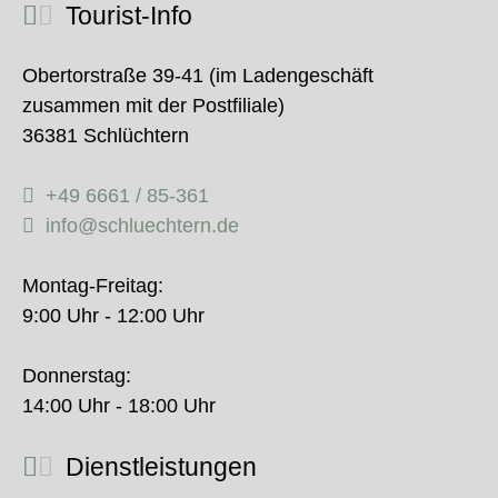
Tourist-Info
Obertorstraße 39-41 (im Ladengeschäft
zusammen mit der Postfiliale)
36381 Schlüchtern
+49 6661 / 85-361
info@schluechtern.de
Montag-Freitag:
9:00 Uhr - 12:00 Uhr
Donnerstag:
14:00 Uhr - 18:00 Uhr
Dienstleistungen