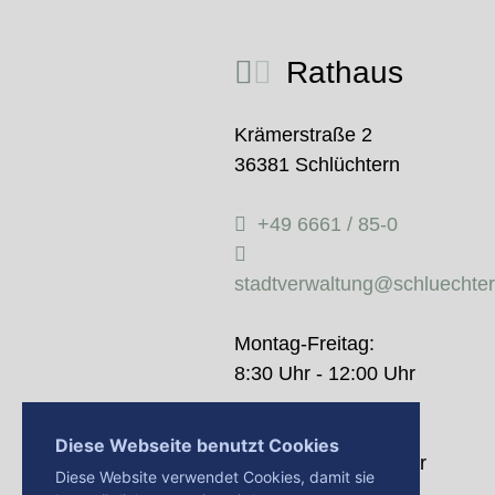
Rathaus
Krämerstraße 2
36381 Schlüchtern
+49 6661 / 85-0
stadtverwaltung@schluechte
Montag-Freitag:
8:30 Uhr - 12:00 Uhr
Donnerstag:
Diese Webseite benutzt Cookies
14:00 Uhr - 18:00 Uhr
Diese Website verwendet Cookies, damit sie