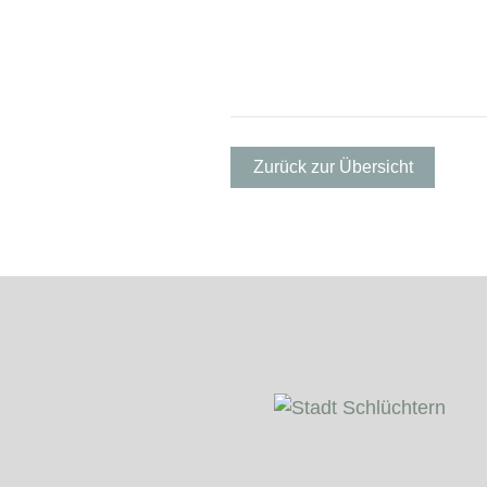
Zurück zur Übersicht