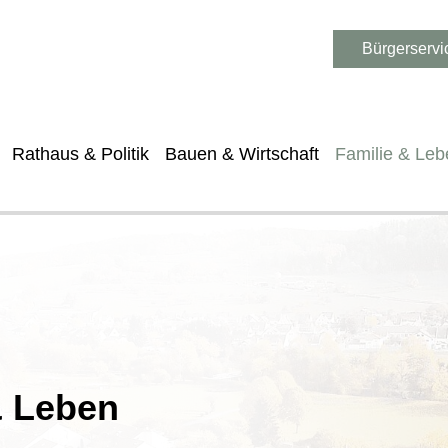
Bürgerservi
Rathaus & Politik
Bauen & Wirtschaft
Familie & Leb
& Leben