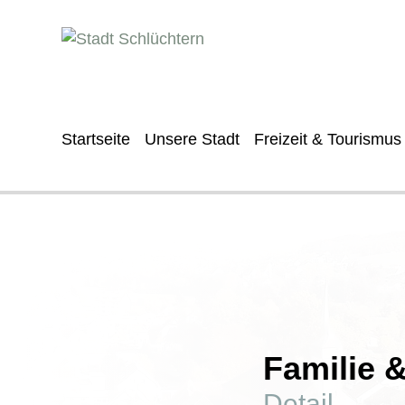
Startseite
Unsere Stadt
Freizeit & Tourismus
Familie 
Detail