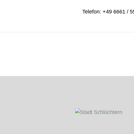
Telefon: +49 6661 / 