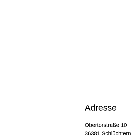
Adresse
Obertorstraße 10
36381 Schlüchtern