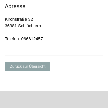
Adresse
Kirchstraße 32
36381 Schlüchtern
Telefon: 066612457
Zurück zur Übersicht