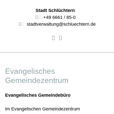
Stadt Schlüchtern
+49 6661 / 85-0
stadtverwaltung@schluechtern.de
Evangelisches
Gemeindezentrum
Evangelisches Gemeindebüro
im Evangelischen Gemeindezentrum