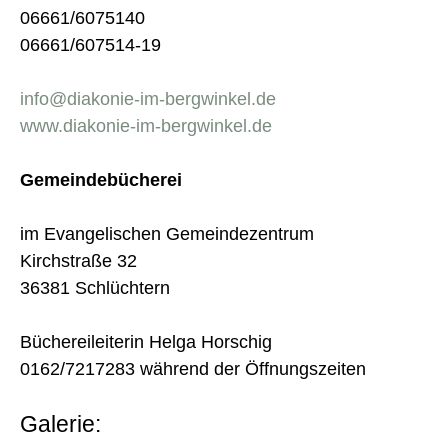
06661/6075140
06661/607514-19
info@diakonie-im-bergwinkel.de
www.diakonie-im-bergwinkel.de
Gemeindebücherei
im Evangelischen Gemeindezentrum
Kirchstraße 32
36381 Schlüchtern
Büchereileiterin Helga Horschig
0162/7217283 während der Öffnungszeiten
Galerie: