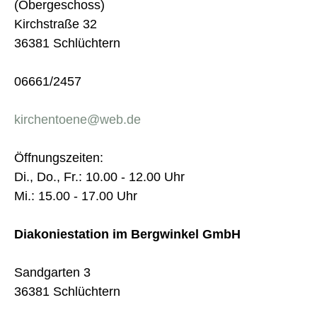
(Obergeschoss)
Kirchstraße 32
36381 Schlüchtern
06661/2457
kirchentoene@web.de
Öffnungszeiten:
Di., Do., Fr.: 10.00 - 12.00 Uhr
Mi.: 15.00 - 17.00 Uhr
Diakoniestation im Bergwinkel GmbH
Sandgarten 3
36381 Schlüchtern