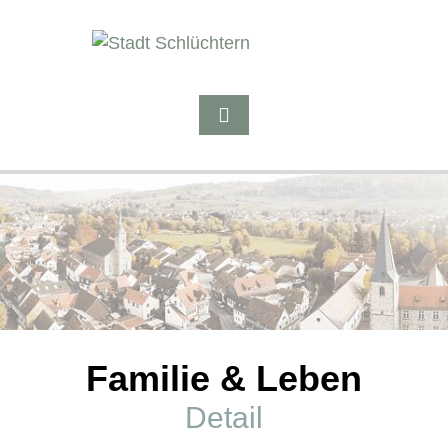
Familie & Leben
Detail