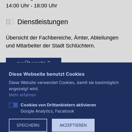
14:00 Uhr - 18:00 Uhr
Dienstleistungen
Übersicht der Fachbereiche, Ämter, Abteilungen
und Mitarbeiter der Stadt Schlüchtern.
zur Übersicht
Diese Webseite benutzt Cookies
Diese Website verwendet Cookies, damit sie bestmöglich
angezeigt wird.
Mehr erfahren
Cookies von Drittanbietern aktivieren
Google Analytics, Facebook
Presse
Impressum
Datenschutzerklärung
SPEICHERN
AKZEPTIEREN
Datenverarbeitung
Cookies