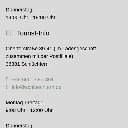
Donnerstag:
14:00 Uhr - 18:00 Uhr
Tourist-Info
Obertorstraße 39-41 (im Ladengeschäft
zusammen mit der Postfiliale)
36381 Schlüchtern
+49 6661 / 85-361
info@schluechtern.de
Montag-Freitag:
9:00 Uhr - 12:00 Uhr
Donnerstag: