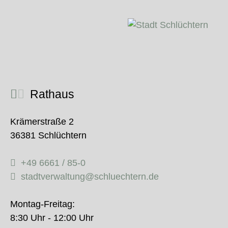
Rathaus
Krämerstraße 2
36381 Schlüchtern
+49 6661 / 85-0
stadtverwaltung@schluechtern.de
Montag-Freitag:
8:30 Uhr - 12:00 Uhr