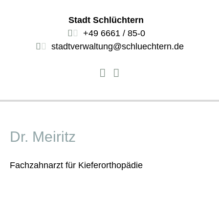
Stadt Schlüchtern
+49 6661 / 85-0
stadtverwaltung@schluechtern.de
Dr. Meiritz
Fachzahnarzt für Kieferorthopädie