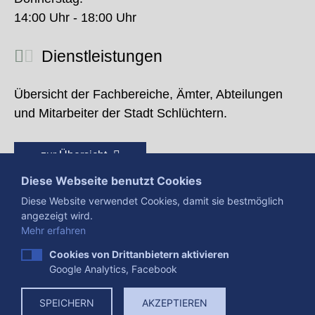
14:00 Uhr - 18:00 Uhr
Dienstleistungen
Übersicht der Fachbereiche, Ämter, Abteilungen
und Mitarbeiter der Stadt Schlüchtern.
zur Übersicht
Diese Webseite benutzt Cookies
Diese Website verwendet Cookies, damit sie bestmöglich
angezeigt wird.
Mehr erfahren
Cookies von Drittanbietern aktivieren
Google Analytics, Facebook
Presse
Impressum
Datenschutzerklärung
SPEICHERN
AKZEPTIEREN
Datenverarbeitung
Cookies