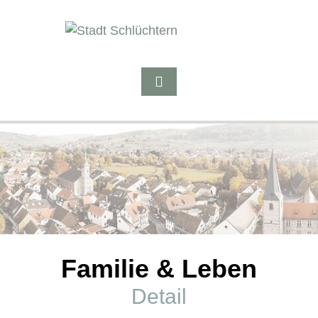
Familie & Leben
Detail