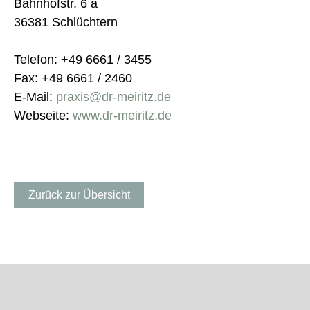
Bahnhofstr. 6 a
36381 Schlüchtern
Telefon: +49 6661 / 3455
Fax: +49 6661 / 2460
E-Mail:
praxis@dr-meiritz.de
Webseite:
www.dr-meiritz.de
Zurück zur Übersicht