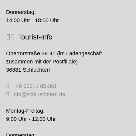
Donnerstag:
14:00 Uhr - 18:00 Uhr
Tourist-Info
Obertorstraße 39-41 (im Ladengeschäft
zusammen mit der Postfiliale)
36381 Schlüchtern
+49 6661 / 85-361
info@schluechtern.de
Montag-Freitag:
9:00 Uhr - 12:00 Uhr
Donnerstag: