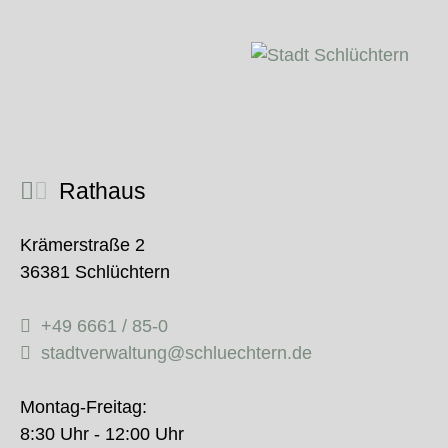
Rathaus
Krämerstraße 2
36381 Schlüchtern
+49 6661 / 85-0
stadtverwaltung@schluechtern.de
Montag-Freitag:
8:30 Uhr - 12:00 Uhr