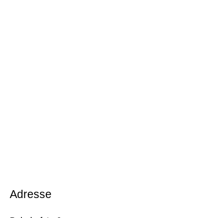
Adresse