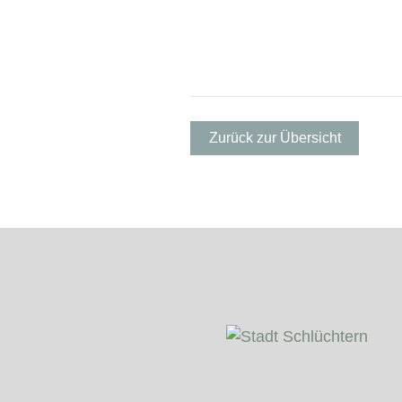
Zurück zur Übersicht