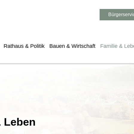
Bürgerservi
Rathaus & Politik
Bauen & Wirtschaft
Familie & Leb
& Leben