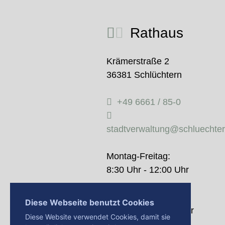
Rathaus
Krämerstraße 2
36381 Schlüchtern
+49 6661 / 85-0
stadtverwaltung@schluechte
Montag-Freitag:
8:30 Uhr - 12:00 Uhr
Donnerstag:
Diese Webseite benutzt Cookies
14:00 Uhr - 18:00 Uhr
Diese Website verwendet Cookies, damit sie