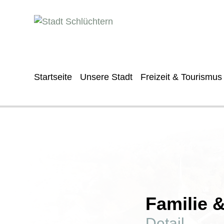
Startseite
Unsere Stadt
Freizeit & Tourismus
Familie 
Detail