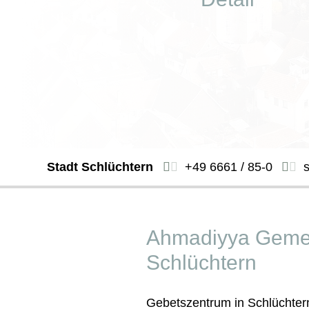
Stadt Schlüchtern
+49 6661 / 85-0
Ahmadiyya Geme
Schlüchtern
Gebetszentrum in Schlüchter