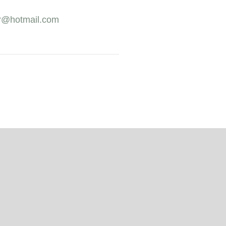
r@hotmail.com