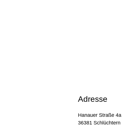
Adresse
Hanauer Straße 4a
36381 Schlüchtern