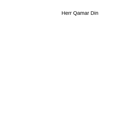
Herr Qamar Din