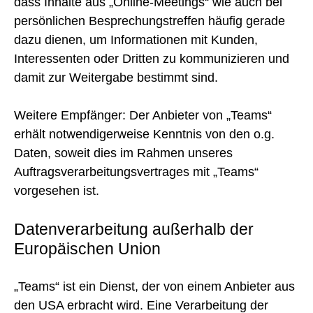
dass Inhalte aus „Online-Meetings“ wie auch bei
persönlichen Besprechungstreffen häufig gerade
dazu dienen, um Informationen mit Kunden,
Interessenten oder Dritten zu kommunizieren und
damit zur Weitergabe bestimmt sind.
Weitere Empfänger: Der Anbieter von „Teams“
erhält notwendigerweise Kenntnis von den o.g.
Daten, soweit dies im Rahmen unseres
Auftragsverarbeitungsvertrages mit „Teams“
vorgesehen ist.
Datenverarbeitung außerhalb der
Europäischen Union
„Teams“ ist ein Dienst, der von einem Anbieter aus
den USA erbracht wird. Eine Verarbeitung der