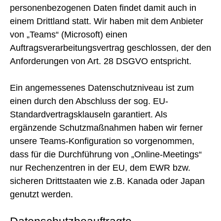
personenbezogenen Daten findet damit auch in
einem Drittland statt. Wir haben mit dem Anbieter
von „Teams“ (Microsoft) einen
Auftragsverarbeitungsvertrag geschlossen, der den
Anforderungen von Art. 28 DSGVO entspricht.
Ein angemessenes Datenschutzniveau ist zum
einen durch den Abschluss der sog. EU-
Standardvertragsklauseln garantiert. Als
ergänzende Schutzmaßnahmen haben wir ferner
unsere Teams-Konfiguration so vorgenommen,
dass für die Durchführung von „Online-Meetings“
nur Rechenzentren in der EU, dem EWR bzw.
sicheren Drittstaaten wie z.B. Kanada oder Japan
genutzt werden.