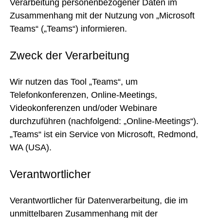
Verarbeitung personenbezogener Daten im
Zusammenhang mit der Nutzung von „Microsoft
Teams“ („Teams“) informieren.
Zweck der Verarbeitung
Wir nutzen das Tool „Teams“, um
Telefonkonferenzen, Online-Meetings,
Videokonferenzen und/oder Webinare
durchzuführen (nachfolgend: „Online-Meetings“).
„Teams“ ist ein Service von Microsoft, Redmond,
WA (USA).
Verantwortlicher
Verantwortlicher für Datenverarbeitung, die im
unmittelbaren Zusammenhang mit der