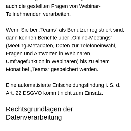
auch die gestellten Fragen von Webinar-
Teilnehmenden verarbeiten.
Wenn Sie bei „Teams“ als Benutzer registriert sind,
dann können Berichte über „Online-Meetings“
(Meeting-Metadaten, Daten zur Telefoneinwahl,
Fragen und Antworten in Webinaren,
Umfragefunktion in Webinaren) bis zu einem
Monat bei „Teams“ gespeichert werden.
Eine automatisierte Entscheidungsfindung i. S. d.
Art. 22 DSGVO kommt nicht zum Einsatz.
Rechtsgrundlagen der
Datenverarbeitung