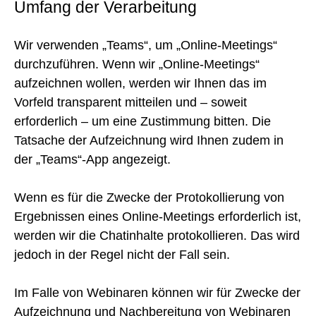
Umfang der Verarbeitung
Wir verwenden „Teams“, um „Online-Meetings“
durchzuführen. Wenn wir „Online-Meetings“
aufzeichnen wollen, werden wir Ihnen das im
Vorfeld transparent mitteilen und – soweit
erforderlich – um eine Zustimmung bitten. Die
Tatsache der Aufzeichnung wird Ihnen zudem in
der „Teams“-App angezeigt.
Wenn es für die Zwecke der Protokollierung von
Ergebnissen eines Online-Meetings erforderlich ist,
werden wir die Chatinhalte protokollieren. Das wird
jedoch in der Regel nicht der Fall sein.
Im Falle von Webinaren können wir für Zwecke der
Aufzeichnung und Nachbereitung von Webinaren