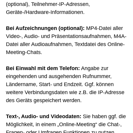
(optional), Teilnehmer-IP-Adressen,
Geräte-/Hardware-Informationen.
Bei Aufzeichnungen (optional):
MP4-Datei aller
Video-, Audio- und Präsentationsaufnahmen, M4A-
Datei aller Audioaufnahmen, Textdatei des Online-
Meeting-Chats.
Bei Einwahl mit dem Telefon:
Angabe zur
eingehenden und ausgehenden Rufnummer,
Ländername, Start- und Endzeit. Ggf. können
weitere Verbindungsdaten wie z.B. die IP-Adresse
des Geräts gespeichert werden.
Text-, Audio- und Videodaten:
Sie haben ggf. die
Möglichkeit, in einem „Online-Meeting“ die Chat-,
Fragen- oder Umfragen Funktionen zu nutzen.