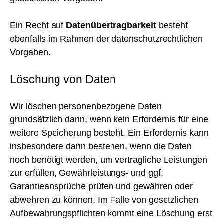
Ein Recht auf
Datenübertragbarkeit
besteht
ebenfalls im Rahmen der datenschutzrechtlichen
Vorgaben.
Löschung von Daten
Wir löschen personenbezogene Daten
grundsätzlich dann, wenn kein Erfordernis für eine
weitere Speicherung besteht. Ein Erfordernis kann
insbesondere dann bestehen, wenn die Daten
noch benötigt werden, um vertragliche Leistungen
zur erfüllen, Gewährleistungs- und ggf.
Garantieansprüche prüfen und gewähren oder
abwehren zu können. Im Falle von gesetzlichen
Aufbewahrungspflichten kommt eine Löschung erst