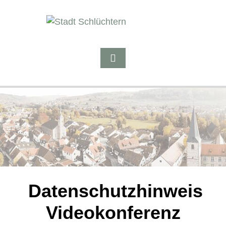
Datenschutzhinweis
Videokonferenz