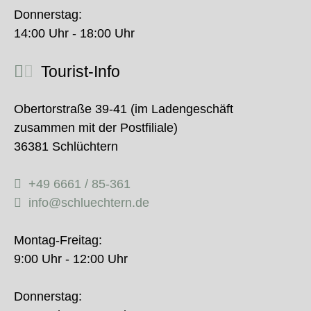
Donnerstag:
14:00 Uhr - 18:00 Uhr
Tourist-Info
Obertorstraße 39-41 (im Ladengeschäft
zusammen mit der Postfiliale)
36381 Schlüchtern
+49 6661 / 85-361
info@schluechtern.de
Montag-Freitag:
9:00 Uhr - 12:00 Uhr
Donnerstag: