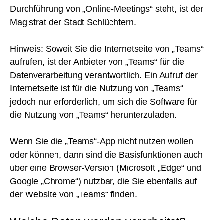
Durchführung von „Online-Meetings“ steht, ist der
Magistrat der Stadt Schlüchtern.
Hinweis: Soweit Sie die Internetseite von „Teams“
aufrufen, ist der Anbieter von „Teams“ für die
Datenverarbeitung verantwortlich. Ein Aufruf der
Internetseite ist für die Nutzung von „Teams“
jedoch nur erforderlich, um sich die Software für
die Nutzung von „Teams“ herunterzuladen.
Wenn Sie die „Teams“-App nicht nutzen wollen
oder können, dann sind die Basisfunktionen auch
über eine Browser-Version (Microsoft „Edge“ und
Google „Chrome“) nutzbar, die Sie ebenfalls auf
der Website von „Teams“ finden.