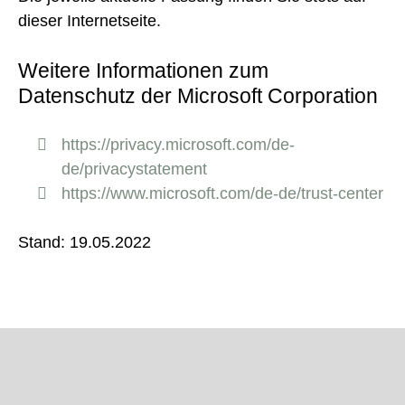
dieser Internetseite.
Weitere Informationen zum
Datenschutz der Microsoft Corporation
https://privacy.microsoft.com/de-
de/privacystatement
https://www.microsoft.com/de-de/trust-center
Stand: 19.05.2022