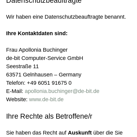
Datenschutzbeauftragte
Wir haben eine Datenschutzbeauftragte benannt.
Ihre Kontaktdaten sind:
Frau Apollonia Buchinger
de-bit Computer-Service GmbH
Seestraße 11
63571 Gelnhausen – Germany
Telefon: +49 6051 91675 0
E-Mail:
apollonia.buchinger@de-bit.de
Website:
www.de-bit.de
Ihre Rechte als Betroffene/r
Sie haben das Recht auf
Auskunft
über die Sie