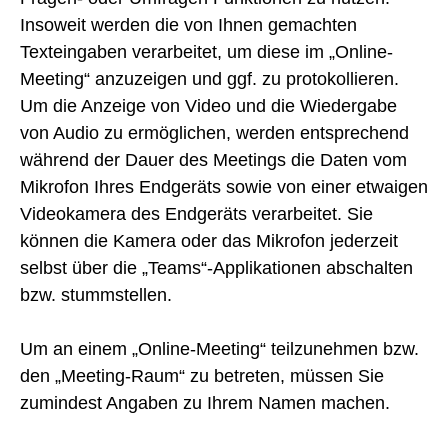
Insoweit werden die von Ihnen gemachten
Texteingaben verarbeitet, um diese im „Online-
Meeting“ anzuzeigen und ggf. zu protokollieren.
Um die Anzeige von Video und die Wiedergabe
von Audio zu ermöglichen, werden entsprechend
während der Dauer des Meetings die Daten vom
Mikrofon Ihres Endgeräts sowie von einer etwaigen
Videokamera des Endgeräts verarbeitet. Sie
können die Kamera oder das Mikrofon jederzeit
selbst über die „Teams“-Applikationen abschalten
bzw. stummstellen.
Um an einem „Online-Meeting“ teilzunehmen bzw.
den „Meeting-Raum“ zu betreten, müssen Sie
zumindest Angaben zu Ihrem Namen machen.