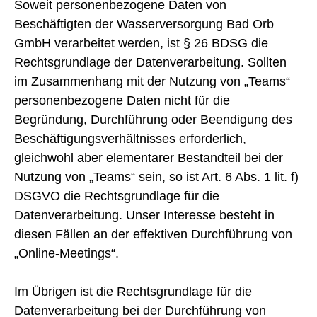
Soweit personenbezogene Daten von
Beschäftigten der Wasserversorgung Bad Orb
GmbH verarbeitet werden, ist § 26 BDSG die
Rechtsgrundlage der Datenverarbeitung. Sollten
im Zusammenhang mit der Nutzung von „Teams“
personenbezogene Daten nicht für die
Begründung, Durchführung oder Beendigung des
Beschäftigungsverhältnisses erforderlich,
gleichwohl aber elementarer Bestandteil bei der
Nutzung von „Teams“ sein, so ist Art. 6 Abs. 1 lit. f)
DSGVO die Rechtsgrundlage für die
Datenverarbeitung. Unser Interesse besteht in
diesen Fällen an der effektiven Durchführung von
„Online-Meetings“.
Im Übrigen ist die Rechtsgrundlage für die
Datenverarbeitung bei der Durchführung von