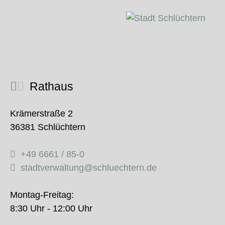
Rathaus
Krämerstraße 2
36381 Schlüchtern
+49 6661 / 85-0
stadtverwaltung@schluechtern.de
Montag-Freitag:
8:30 Uhr - 12:00 Uhr