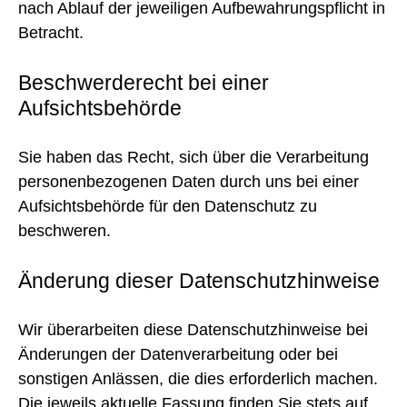
nach Ablauf der jeweiligen Aufbewahrungspflicht in
Betracht.
Beschwerderecht bei einer
Aufsichtsbehörde
Sie haben das Recht, sich über die Verarbeitung
personenbezogenen Daten durch uns bei einer
Aufsichtsbehörde für den Datenschutz zu
beschweren.
Änderung dieser Datenschutzhinweise
Wir überarbeiten diese Datenschutzhinweise bei
Änderungen der Datenverarbeitung oder bei
sonstigen Anlässen, die dies erforderlich machen.
Die jeweils aktuelle Fassung finden Sie stets auf