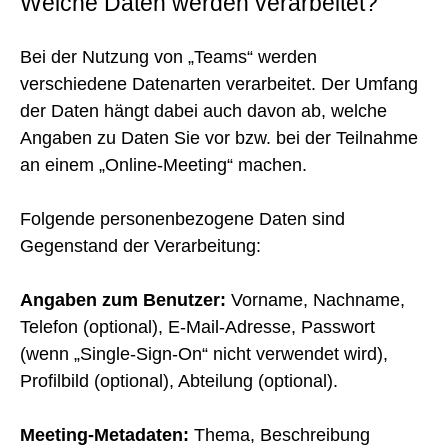
Welche Daten werden verarbeitet?
Bei der Nutzung von „Teams“ werden
verschiedene Datenarten verarbeitet. Der Umfang
der Daten hängt dabei auch davon ab, welche
Angaben zu Daten Sie vor bzw. bei der Teilnahme
an einem „Online-Meeting“ machen.
Folgende personenbezogene Daten sind
Gegenstand der Verarbeitung:
Angaben zum Benutzer:
Vorname, Nachname,
Telefon (optional), E-Mail-Adresse, Passwort
(wenn „Single-Sign-On“ nicht verwendet wird),
Profilbild (optional), Abteilung (optional).
Meeting-Metadaten:
Thema, Beschreibung