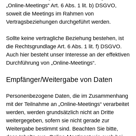
„Online-Meetings“ Art. 6 Abs. 1 lit. b) DSGVO,
soweit die Meetings im Rahmen von
Vertragsbeziehungen durchgeführt werden.
Sollte keine vertragliche Beziehung bestehen, ist
die Rechtsgrundlage Art. 6 Abs. 1 lit. f) DSGVO.
Auch hier besteht unser Interesse an der effektiven
Durchführung von „Online-Meetings“.
Empfänger/Weitergabe von Daten
Personenbezogene Daten, die im Zusammenhang
mit der Teilnahme an „Online-Meetings“ verarbeitet
werden, werden grundsätzlich nicht an Dritte
weitergegeben, sofern sie nicht gerade zur
Weitergabe bestimmt sind. Beachten Sie bitte,