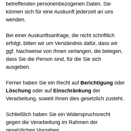
betreffenden personenbezogenen Daten. Sie
können sich für eine Auskunft jederzeit an uns
wenden.
Bei einer Auskunftsanfrage, die nicht schriftlich
erfolgt, bitten wir um Verständnis dafür, dass wir
ggf. Nachweise von Ihnen verlangen, die belegen,
dass Sie die Person sind, für die Sie sich
ausgeben.
Ferner haben Sie ein Recht auf
Berichtigung
oder
Löschung
oder auf
Einschränkung
der
Verarbeitung, soweit Ihnen dies gesetzlich zusteht.
Schließlich haben Sie ein Widerspruchsrecht
gegen die Verarbeitung im Rahmen der
gesetzlichen Vorgaben.