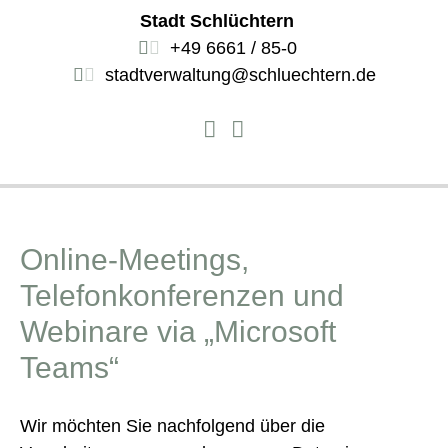
Stadt Schlüchtern
+49 6661 / 85-0
stadtverwaltung@schluechtern.de
Online-Meetings,
Telefonkonferenzen und
Webinare via „Microsoft
Teams“
Wir möchten Sie nachfolgend über die